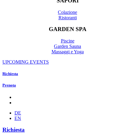
SAPORI
Colazione
Ristoranti
GARDEN SPA
Piscine
Garden Sauna
Massaggi e Yoga
UPCOMING EVENTS
Richiesta
Prenota
DE
EN
Richiesta