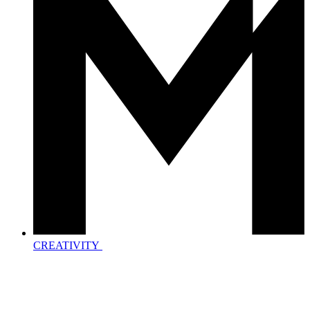
CREATIVITY