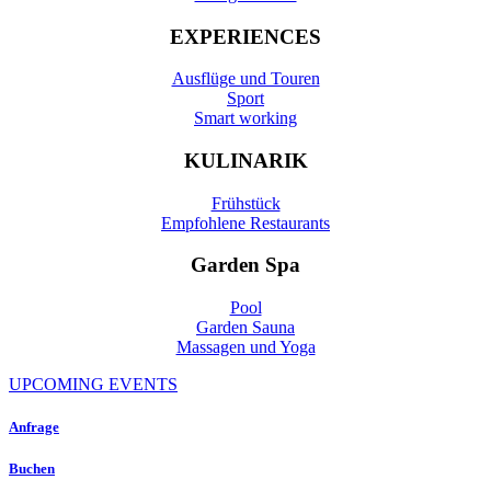
EXPERIENCES
Ausflüge und Touren
Sport
Smart working
KULINARIK
Frühstück
Empfohlene Restaurants
Garden Spa
Pool
Garden Sauna
Massagen und Yoga
UPCOMING EVENTS
Anfrage
Buchen