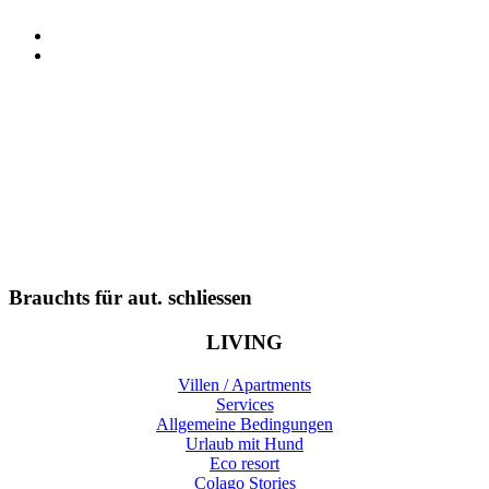
Brauchts für aut. schliessen
LIVING
Villen / Apartments
Services
Allgemeine Bedingungen
Urlaub mit Hund
Eco resort
Colago Stories